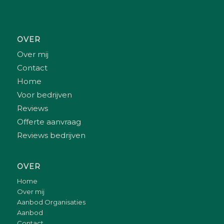
OVER
Over mij
Contact
Home
Voor bedrijven
Reviews
Offerte aanvraag
Reviews bedrijven
OVER
Home
Over mij
Aanbod Organisaties
Aanbod
Contact